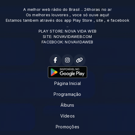
A melhor web rádio do Brasil .. 24horas no ar
Os melhores louvores , voce só ouve aqui!
Estamos tambem através dos app Play Store , site , e facebook
..
PLAY STORE: NOVA VIDA WEB
SITE: NOVAVIDAWEB.COM
FACEBOOK: NOVAVIDAWEB
Página Inicial
Programação
Álbuns
Vídeos
Promoções