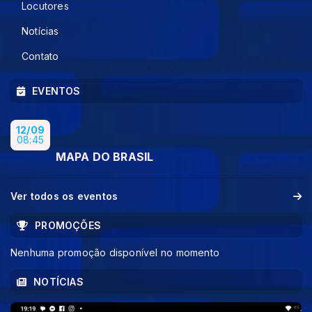
Locutores
Notícias
Contato
EVENTOS
12/09
08:45
MAPA DO BRASIL
Ver todos os eventos
PROMOÇÕES
Nenhuma promoção disponível no momento
NOTÍCIAS