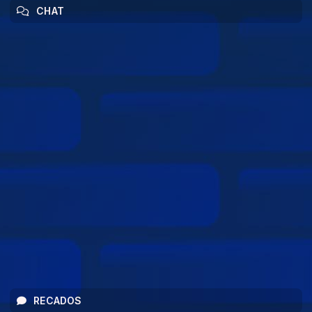
CHAT
RECADOS