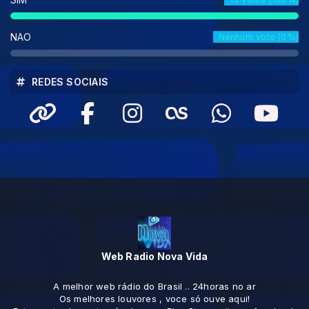
NAO
Nenhum voto (0%)
REDES SOCIAIS
Web Radio Nova Vida
A melhor web rádio do Brasil .. 24horas no ar
Os melhores louvores , voce só ouve aqui!