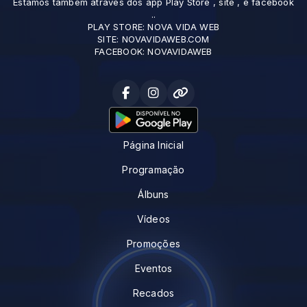
Estamos tambem através dos app Play Store , site , e facebook
..
PLAY STORE: NOVA VIDA WEB
SITE: NOVAVIDAWEB.COM
FACEBOOK: NOVAVIDAWEB
Página Inicial
Programação
Álbuns
Vídeos
Promoções
Eventos
Recados