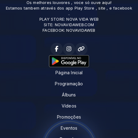
Os melhores louvores , voce só ouve aqui!
Estamos tambem através dos app Play Store , site , e facebook
..
PLAY STORE: NOVA VIDA WEB
SITE: NOVAVIDAWEB.COM
FACEBOOK: NOVAVIDAWEB
Página Inicial
Programação
Álbuns
Vídeos
Promoções
Eventos