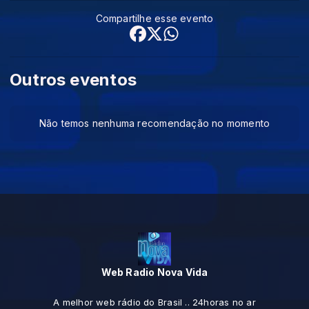
Compartilhe esse evento
Outros eventos
Não temos nenhuma recomendação no momento
Web Radio Nova Vida
A melhor web rádio do Brasil .. 24horas no ar