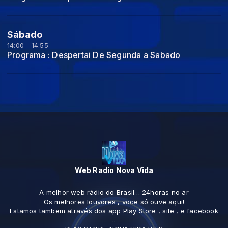
Sábado
14:00 - 14:55
Programa : Despertai De Segunda a Sabado
Web Radio Nova Vida
A melhor web rádio do Brasil .. 24horas no ar
Os melhores louvores , voce só ouve aqui!
Estamos tambem através dos app Play Store , site , e facebook
..