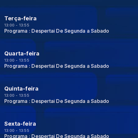
Terça-feira
13:00 - 13:55
Programa : Despertai De Segunda a Sabado
Quarta-feira
13:00 - 13:55
Programa : Despertai De Segunda a Sabado
Quinta-feira
13:00 - 13:55
Programa : Despertai De Segunda a Sabado
Sexta-feira
13:00 - 13:55
Programa : Despertai De Segunda a Sabado