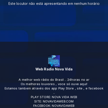
Este locutor não está apresentando em nenhum horário
Web Radio Nova Vida
A melhor web rádio do Brasil .. 24horas no ar
Os melhores louvores , voce só ouve aqui!
Estamos tambem através dos app Play Store , site , e facebook
..
PLAY STORE: NOVA VIDA WEB
SITE: NOVAVIDAWEB.COM
FACEBOOK: NOVAVIDAWEB